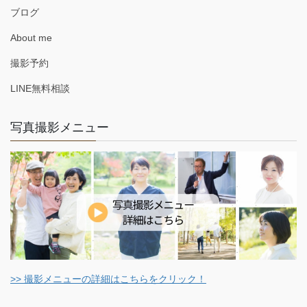
ブログ
About me
撮影予約
LINE無料相談
写真撮影メニュー
>> 撮影メニューの詳細はこちらをクリック！