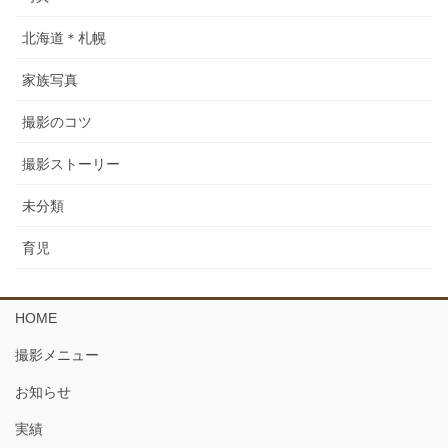
北海道＊札幌
家族写真
撮影のコツ
撮影ストーリー
未分類
育児
HOME
撮影メニュー
お知らせ
実績