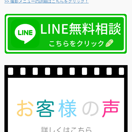
>> 撮影メニューの詳細はこちらをクリック！