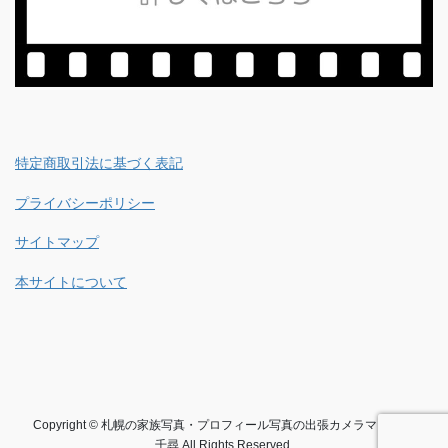
特定商取引法に基づく表記
プライバシーポリシー
サイトマップ
本サイトについて
Copyright © 札幌の家族写真・プロフィール写真の出張カメラマン 中谷
千尋 All Rights Reserved.