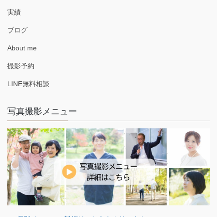
実績
ブログ
About me
撮影予約
LINE無料相談
写真撮影メニュー