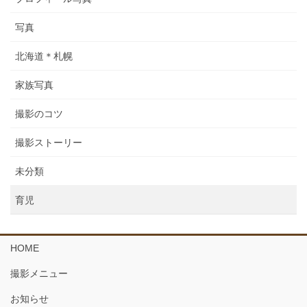
写真
北海道＊札幌
家族写真
撮影のコツ
撮影ストーリー
未分類
育児
HOME
撮影メニュー
お知らせ