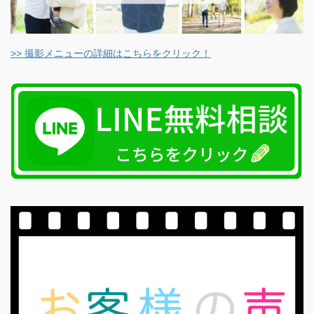
>> 撮影メニューの詳細はこちらをクリック！