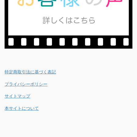
特定商取引法に基づく表記
プライバシーポリシー
サイトマップ
本サイトについて