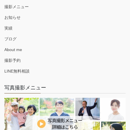
撮影メニュー
お知らせ
実績
ブログ
About me
撮影予約
LINE無料相談
写真撮影メニュー