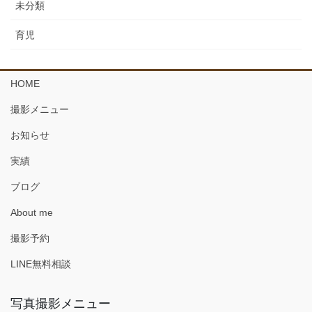
未分類
育児
HOME
撮影メニュー
お知らせ
実績
ブログ
About me
撮影予約
LINE無料相談
写真撮影メニュー