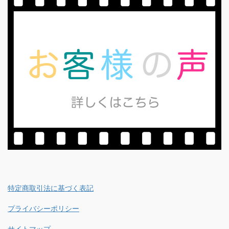
特定商取引法に基づく表記
プライバシーポリシー
サイトマップ