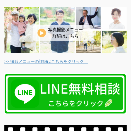
>> 撮影メニューの詳細はこちらをクリック！