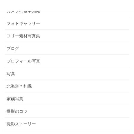
カメラの基本知識
フォトギャラリー
フリー素材写真集
ブログ
プロフィール写真
写真
北海道＊札幌
家族写真
撮影のコツ
撮影ストーリー