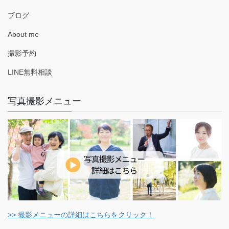
ブログ
About me
撮影予約
LINE無料相談
写真撮影メニュー
>> 撮影メニューの詳細はこちらをクリック！