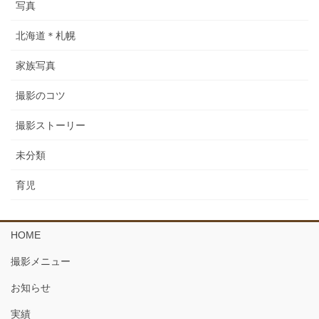
写真
北海道＊札幌
家族写真
撮影のコツ
撮影ストーリー
未分類
育児
HOME
撮影メニュー
お知らせ
実績