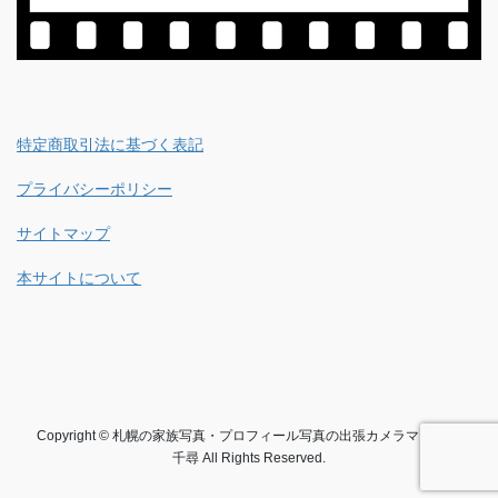
特定商取引法に基づく表記
プライバシーポリシー
サイトマップ
本サイトについて
Copyright © 札幌の家族写真・プロフィール写真の出張カメラマン 中谷
千尋 All Rights Reserved.