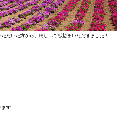
いただいた方から、嬉しいご感想をいただきました！
います！