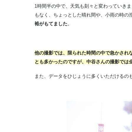
1時間半の中で、天気も刻々と変わっていき
もなく、ちょっとした晴れ間や、小雨の時の
裕がもてました
。
他の撮影では、限られた時間の中で急かされ
とも多かったのですが、中谷さんの撮影では
また、データをひじょうに多くいただけるの