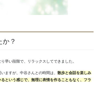
たか？
なり早い段階で、リラックスしてできました。
思いますが、中谷さんとの時間は、
散歩と会話を楽しみ
いるという感じで、無理に表情を作ることもなく、フラ