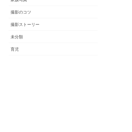
撮影のコツ
撮影ストーリー
未分類
育児