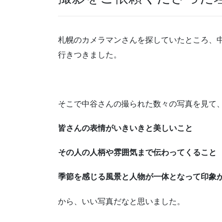
札幌のカメラマンさんを探していたところ、中
行きつきました。
そこで中谷さんの撮られた数々の写真を見て
皆さんの表情がいきいきと美しいこと
その人の人柄や雰囲気まで伝わってくること
季節を感じる風景と人物が一体となって印象
から、いい写真だなと思いました。