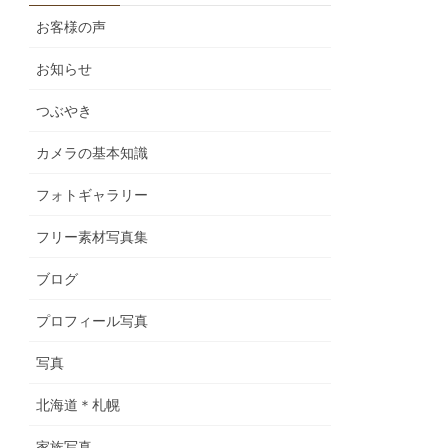
お客様の声
お知らせ
つぶやき
カメラの基本知識
フォトギャラリー
フリー素材写真集
ブログ
プロフィール写真
写真
北海道＊札幌
家族写真