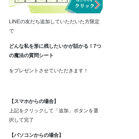
LINEの友だち追加していただいた方限定
で
どんな私を形に残したいかが話かる！7つ
の魔法の質問シート
をプレゼントさせていただきます！
【スマホからの場合】
上記をクリックして「追加」ボタンを選
択して完了
【パソコンからの場合】