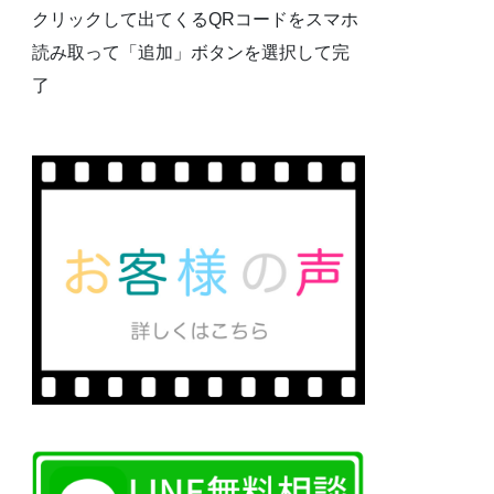
クリックして出てくるQRコードをスマホ
読み取って「追加」ボタンを選択して完
了