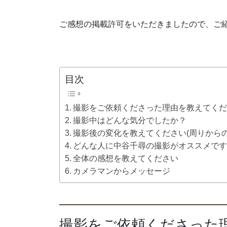
ご感想の掲載許可をいただきましたので、ご
目次
撮影をご依頼くださった理由を教えてく
撮影中はどんな気分でしたか？
撮影後の変化を教えてください(周りから
どんな人に中谷千尋の撮影がオススメで
全体の感想を教えてください
カメラマンからメッセージ
撮影をご依頼くださった