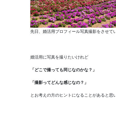
先日、婚活用プロフィール写真撮影をさせて
婚活用に写真を撮りたいけれど
「どこで撮っても同じなのかな？」
「撮影ってどんな感じなの？」
とお考えの方のヒントになることがあると思