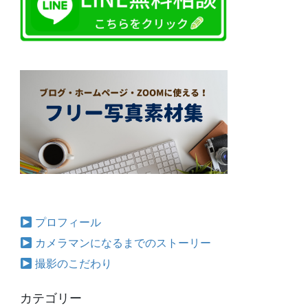
プロフィール
カメラマンになるまでのストーリー
撮影のこだわり
カテゴリー