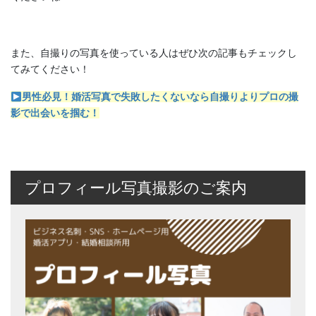
また、自撮りの写真を使っている人はぜひ次の記事もチェックし
てみてください！
男性必見！婚活写真で失敗したくないなら自撮りよりプロの撮
影で出会いを掴む！
プロフィール写真撮影のご案内