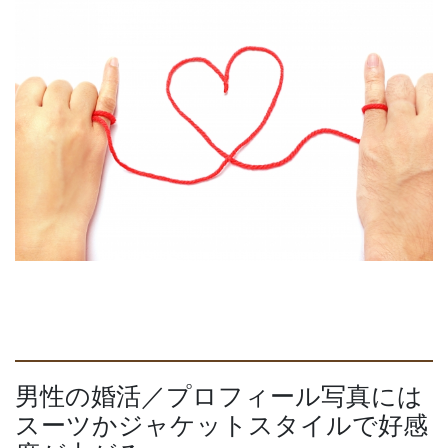
男性の婚活／プロフィール写真には
スーツかジャケットスタイルで好感