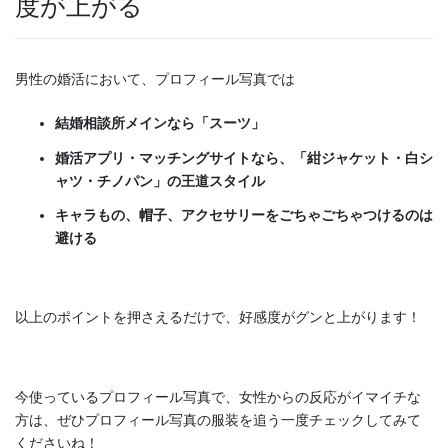
度が上がる
男性の婚活において、プロフィール写真では
結婚相談所メインなら「スーツ」
婚活アプリ・マッチングサイトなら、「紺ジャケット・白シ
ャツ・チノパン」の王道スタイル
キャラもの、帽子、アクセサリーをごちゃごちゃつけるのは
避ける
以上のポイントを押さえるだけで、好感度がグンと上がります！
今使っているプロフィール写真で、女性からの反応がイマイチな
方は、ぜひプロフィール写真の服装を追う一度チェックしてみて
くださいね！