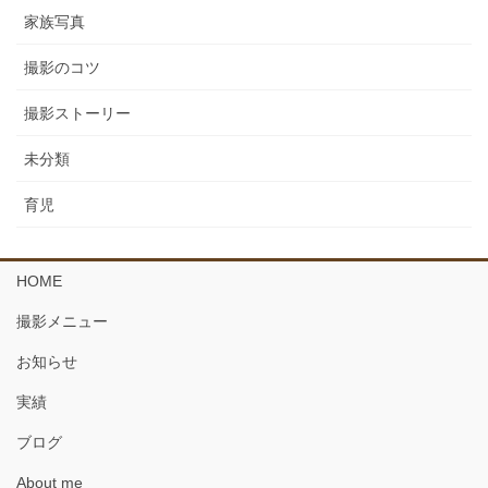
家族写真
撮影のコツ
撮影ストーリー
未分類
育児
HOME
撮影メニュー
お知らせ
実績
ブログ
About me