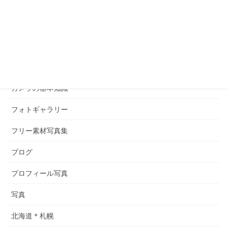
カテゴリー
お客様の声
お知らせ
つぶやき
カメラの基本知識
フォトギャラリー
フリー素材写真集
ブログ
プロフィール写真
写真
北海道＊札幌