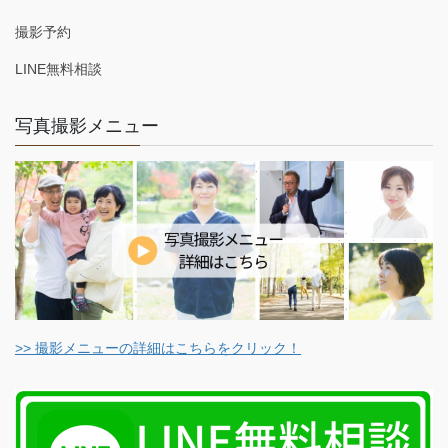
撮影予約
LINE無料相談
写真撮影メニュー
>> 撮影メニューの詳細はこちらをクリック！