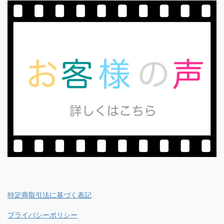
特定商取引法に基づく表記
プライバシーポリシー