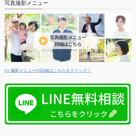
写真撮影メニュー
>> 撮影メニューの詳細はこちらをクリック！