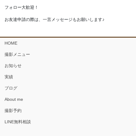
フォロー大歓迎！
お友達申請の際は、一言メッセージもお願いします♪
HOME
撮影メニュー
お知らせ
実績
ブログ
About me
撮影予約
LINE無料相談